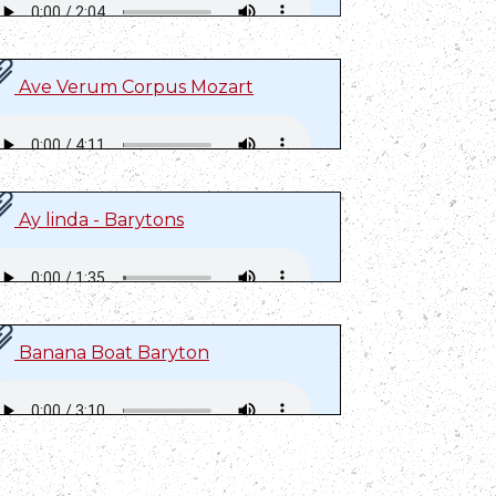
Ave Verum Corpus Mozart
Ay linda - Barytons
Banana Boat Baryton