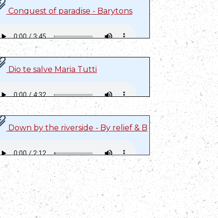
Conquest of paradise - Barytons
Dio te salve Maria Tutti
Down by the riverside - By relief & B