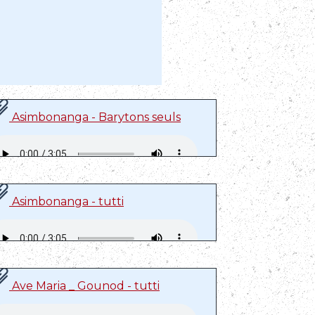
Asimbonanga - Barytons seuls
Asimbonanga - tutti
Ave Maria _ Gounod - tutti