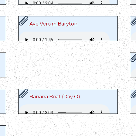
Ave Verum Baryton
Banana Boat (Day O)