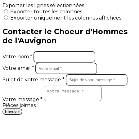
Exporter les lignes sélectionnées
Exporter toutes les colonnes
Exporter uniquement les colonnes affichées
Contacter le Choeur d'Hommes
de l'Auvignon
Votre nom *
Votre email *
Sujet de votre message *
Votre message *
Pièces jointes
Envoyer